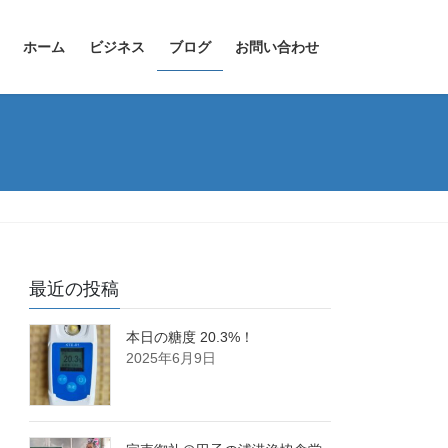
ホーム
ビジネス
ブログ
お問い合わせ
最近の投稿
本日の糖度 20.3%！
2025年6月9日