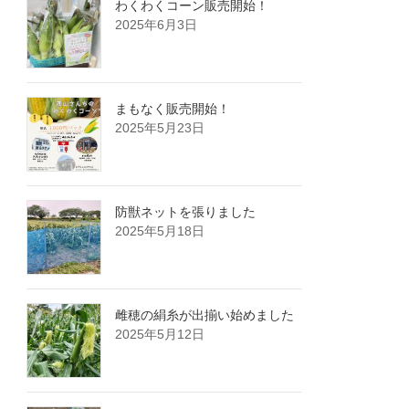
わくわくコーン販売開始！
2025年6月3日
まもなく販売開始！
2025年5月23日
防獣ネットを張りました
2025年5月18日
雌穂の絹糸が出揃い始めました
2025年5月12日