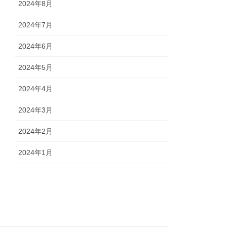
2024年8月
2024年7月
2024年6月
2024年5月
2024年4月
2024年3月
2024年2月
2024年1月