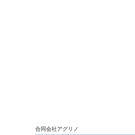
合同会社アグリノ