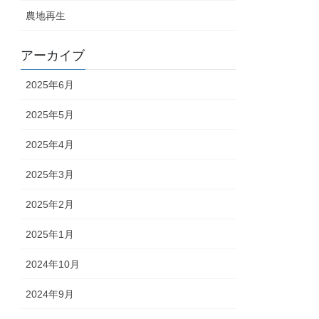
農地再生
アーカイブ
2025年6月
2025年5月
2025年4月
2025年3月
2025年2月
2025年1月
2024年10月
2024年9月