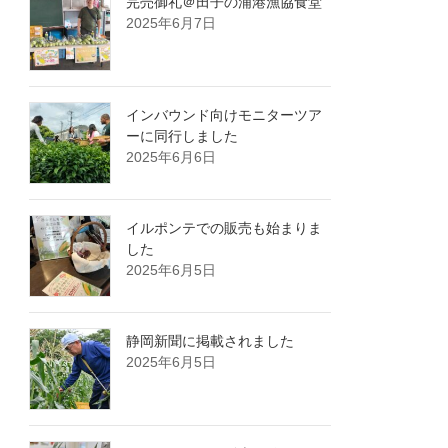
完売御礼＠田子の浦港漁協食堂
2025年6月7日
インバウンド向けモニターツア
ーに同行しました
2025年6月6日
イルポンテでの販売も始まりま
した
2025年6月5日
静岡新聞に掲載されました
2025年6月5日