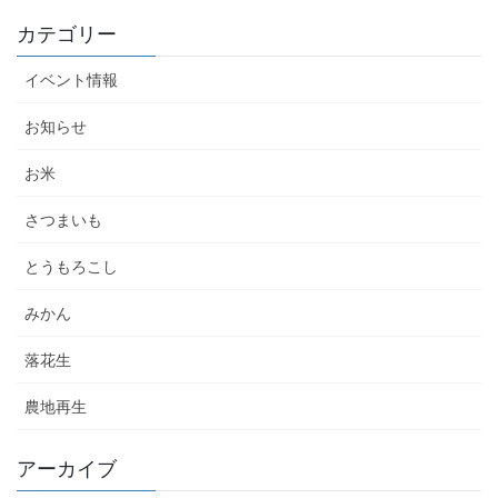
カテゴリー
イベント情報
お知らせ
お米
さつまいも
とうもろこし
みかん
落花生
農地再生
アーカイブ