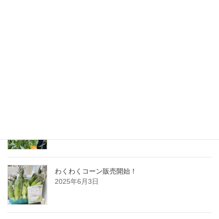
インバウンド向けモニターツアーに同行しました
2025年6月6日
イルポンテでの販売も始まりました
2025年6月5日
静岡新聞に掲載されました
2025年6月5日
わくわくコーン販売開始！
2025年6月3日