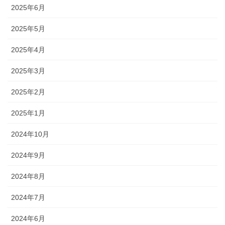
2025年6月
2025年5月
2025年4月
2025年3月
2025年2月
2025年1月
2024年10月
2024年9月
2024年8月
2024年7月
2024年6月