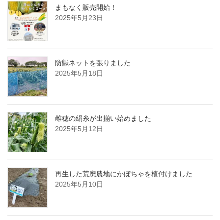
まもなく販売開始！
2025年5月23日
防獣ネットを張りました
2025年5月18日
雌穂の絹糸が出揃い始めました
2025年5月12日
再生した荒廃農地にかぼちゃを植付けました
2025年5月10日