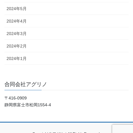
2024年5月
2024年4月
2024年3月
2024年2月
2024年1月
合同会社アグリノ
〒416-0909
静岡県富士市松岡1554-4