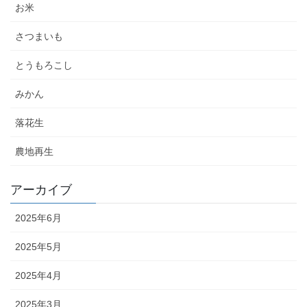
お米
さつまいも
とうもろこし
みかん
落花生
農地再生
アーカイブ
2025年6月
2025年5月
2025年4月
2025年3月