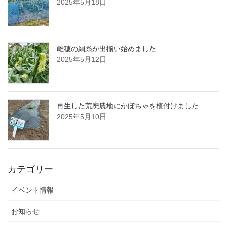
2025年5月18日
雌穂の絹糸が出揃い始めました
2025年5月12日
再生した荒廃農地にかぼちゃを植付けました
2025年5月10日
カテゴリー
イベント情報
お知らせ