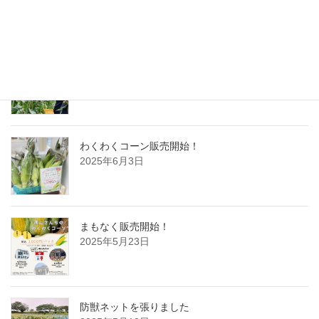
2025年6月5日
静岡新聞に掲載されました
2025年6月5日
わくわくコーン販売開始！
2025年6月3日
まもなく販売開始！
2025年5月23日
防獣ネットを張りました