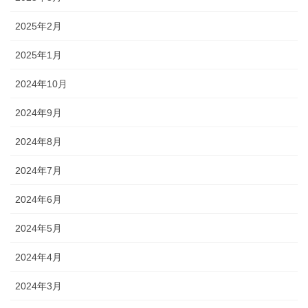
2025年2月
2025年1月
2024年10月
2024年9月
2024年8月
2024年7月
2024年6月
2024年5月
2024年4月
2024年3月