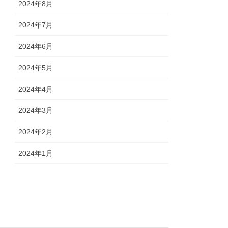
2024年8月
2024年7月
2024年6月
2024年5月
2024年4月
2024年3月
2024年2月
2024年1月