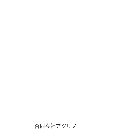
合同会社アグリノ