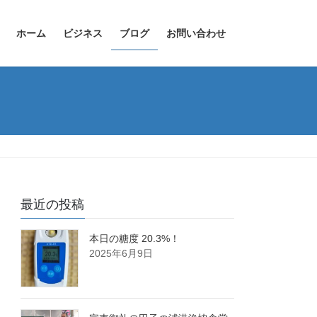
ホーム
ビジネス
ブログ
お問い合わせ
最近の投稿
本日の糖度 20.3%！
2025年6月9日