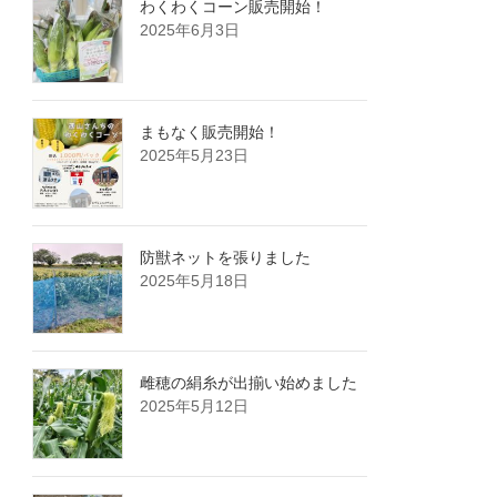
わくわくコーン販売開始！
2025年6月3日
まもなく販売開始！
2025年5月23日
防獣ネットを張りました
2025年5月18日
雌穂の絹糸が出揃い始めました
2025年5月12日