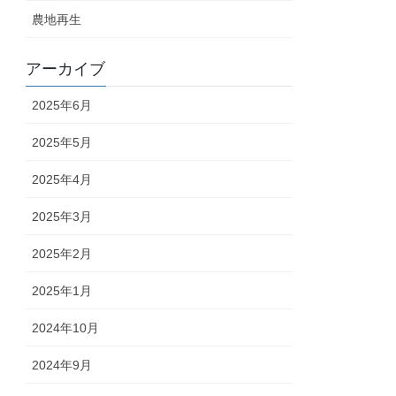
農地再生
アーカイブ
2025年6月
2025年5月
2025年4月
2025年3月
2025年2月
2025年1月
2024年10月
2024年9月