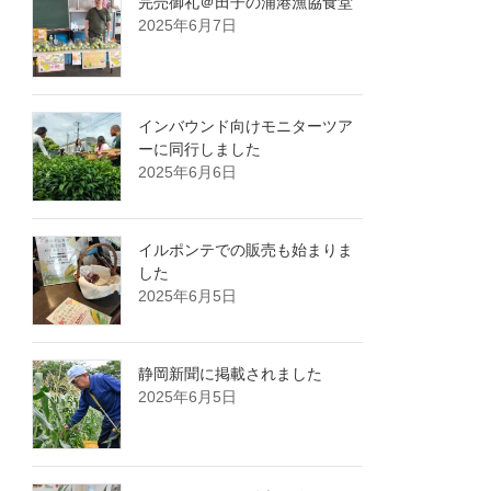
完売御礼＠田子の浦港漁協食堂
2025年6月7日
インバウンド向けモニターツア
ーに同行しました
2025年6月6日
イルポンテでの販売も始まりま
した
2025年6月5日
静岡新聞に掲載されました
2025年6月5日