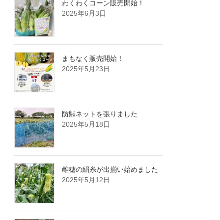
わくわくコーン販売開始！
2025年6月3日
まもなく販売開始！
2025年5月23日
防獣ネットを張りました
2025年5月18日
雌穂の絹糸が出揃い始めました
2025年5月12日