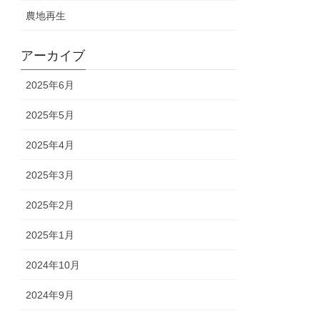
農地再生
アーカイブ
2025年6月
2025年5月
2025年4月
2025年3月
2025年2月
2025年1月
2024年10月
2024年9月