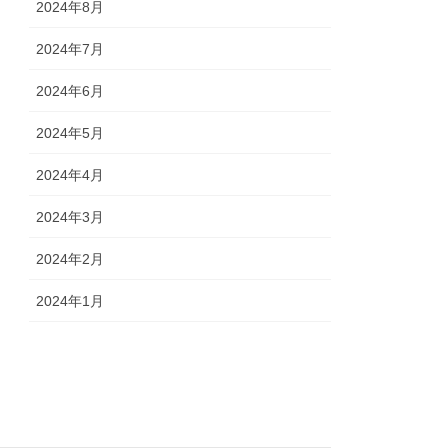
2024年8月
2024年7月
2024年6月
2024年5月
2024年4月
2024年3月
2024年2月
2024年1月