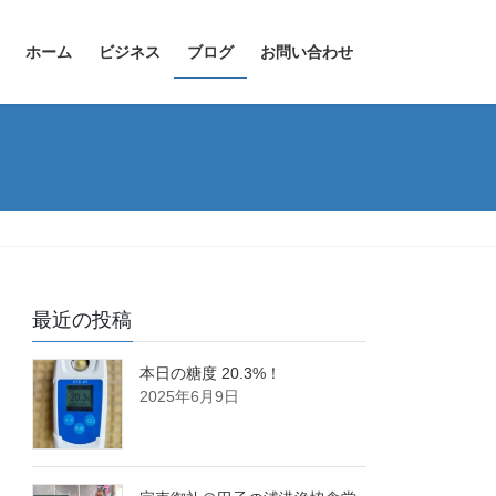
ホーム
ビジネス
ブログ
お問い合わせ
最近の投稿
本日の糖度 20.3%！
2025年6月9日