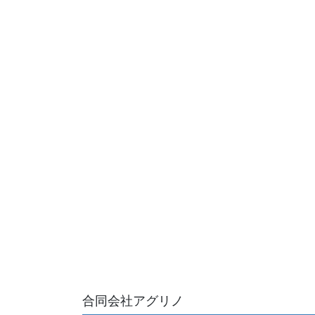
合同会社アグリノ