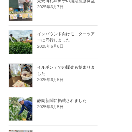
完売御礼＠田子の浦港漁協食堂
2025年6月7日
インバウンド向けモニターツア
ーに同行しました
2025年6月6日
イルポンテでの販売も始まりま
した
2025年6月5日
静岡新聞に掲載されました
2025年6月5日