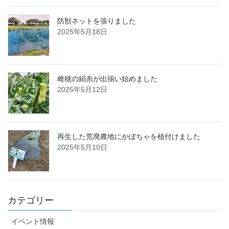
防獣ネットを張りました
2025年5月18日
雌穂の絹糸が出揃い始めました
2025年5月12日
再生した荒廃農地にかぼちゃを植付けました
2025年5月10日
カテゴリー
イベント情報