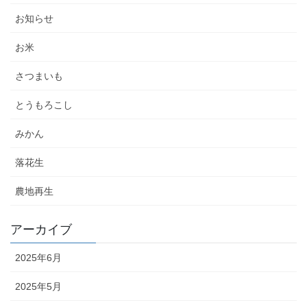
お知らせ
お米
さつまいも
とうもろこし
みかん
落花生
農地再生
アーカイブ
2025年6月
2025年5月