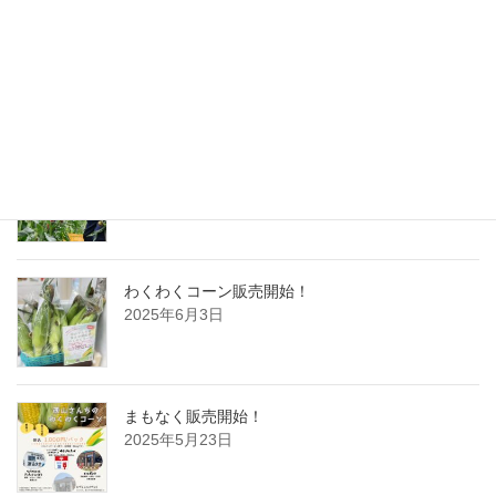
イルポンテでの販売も始まりました
2025年6月5日
静岡新聞に掲載されました
2025年6月5日
わくわくコーン販売開始！
2025年6月3日
まもなく販売開始！
2025年5月23日