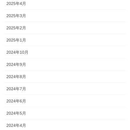
2025年4月
2025年3月
2025年2月
2025年1月
2024年10月
2024年9月
2024年8月
2024年7月
2024年6月
2024年5月
2024年4月