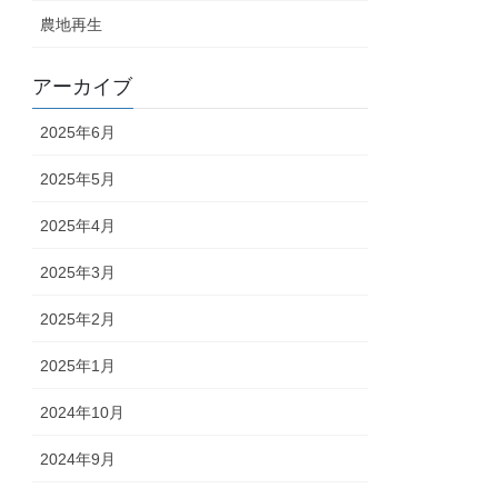
農地再生
アーカイブ
2025年6月
2025年5月
2025年4月
2025年3月
2025年2月
2025年1月
2024年10月
2024年9月