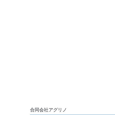
合同会社アグリノ