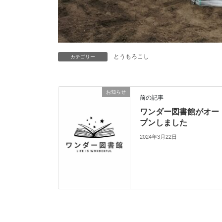
とうもろこし
カテゴリー
お知らせ
前の記事
ワンダー図書館がオー
プンしました
2024年3月22日