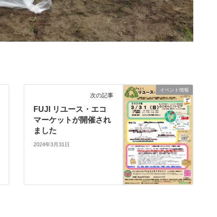
イベント情報
次の記事
FUJI リユース・エコ
マーケットが開催され
ました
2024年3月31日