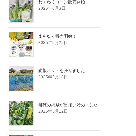
わくわくコーン販売開始！
2025年6月3日
まもなく販売開始！
2025年5月23日
防獣ネットを張りました
2025年5月18日
雌穂の絹糸が出揃い始めました
2025年5月12日