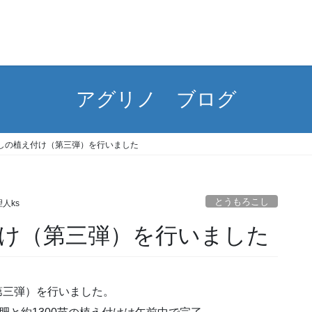
アグリノ ブログ
しの植え付け（第三弾）を行いました
とうもろこし
人ks
け（第三弾）を行いました
第三弾）を行いました。