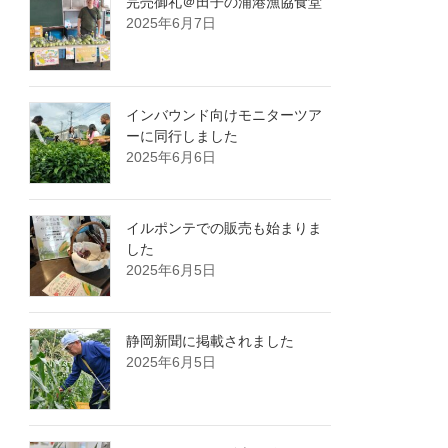
完売御礼＠田子の浦港漁協食堂
2025年6月7日
インバウンド向けモニターツア
ーに同行しました
2025年6月6日
イルポンテでの販売も始まりま
した
2025年6月5日
静岡新聞に掲載されました
2025年6月5日