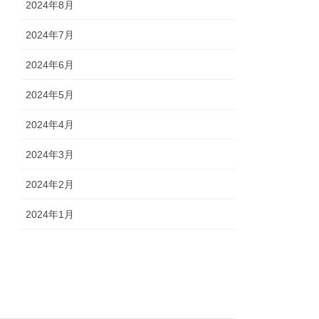
2024年8月
2024年7月
2024年6月
2024年5月
2024年4月
2024年3月
2024年2月
2024年1月