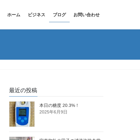
ホーム
ビジネス
ブログ
お問い合わせ
最近の投稿
本日の糖度 20.3%！
2025年6月9日