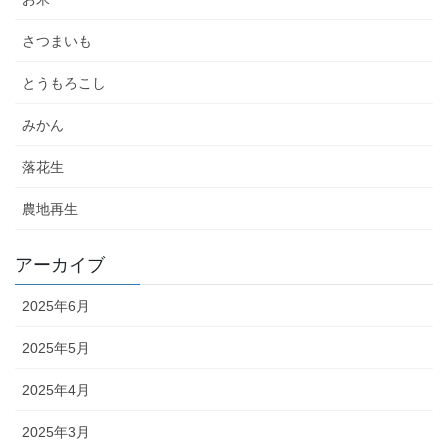
さつまいも
とうもろこし
みかん
落花生
農地再生
アーカイブ
2025年6月
2025年5月
2025年4月
2025年3月