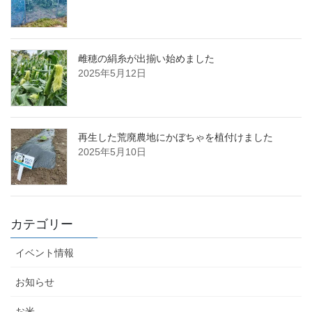
雌穂の絹糸が出揃い始めました
2025年5月12日
再生した荒廃農地にかぼちゃを植付けました
2025年5月10日
カテゴリー
イベント情報
お知らせ
お米