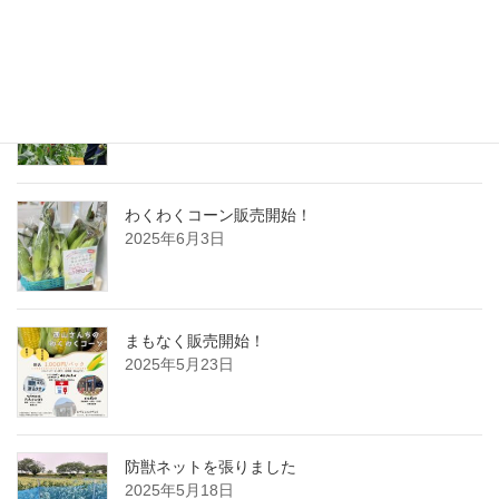
静岡新聞に掲載されました
2025年6月5日
わくわくコーン販売開始！
2025年6月3日
まもなく販売開始！
2025年5月23日
防獣ネットを張りました
2025年5月18日