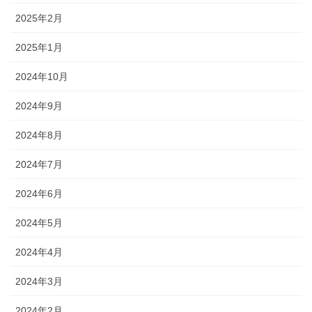
2025年2月
2025年1月
2024年10月
2024年9月
2024年8月
2024年7月
2024年6月
2024年5月
2024年4月
2024年3月
2024年2月