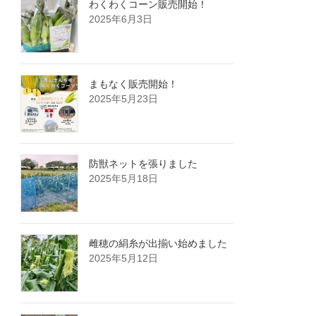
わくわくコーン販売開始！
2025年6月3日
まもなく販売開始！
2025年5月23日
防獣ネットを張りました
2025年5月18日
雌穂の絹糸が出揃い始めました
2025年5月12日