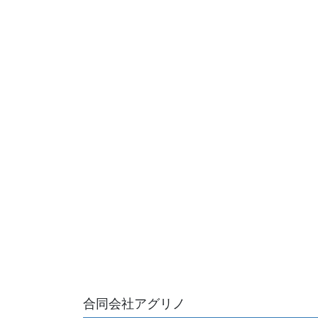
合同会社アグリノ