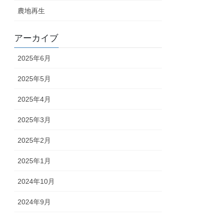
農地再生
アーカイブ
2025年6月
2025年5月
2025年4月
2025年3月
2025年2月
2025年1月
2024年10月
2024年9月