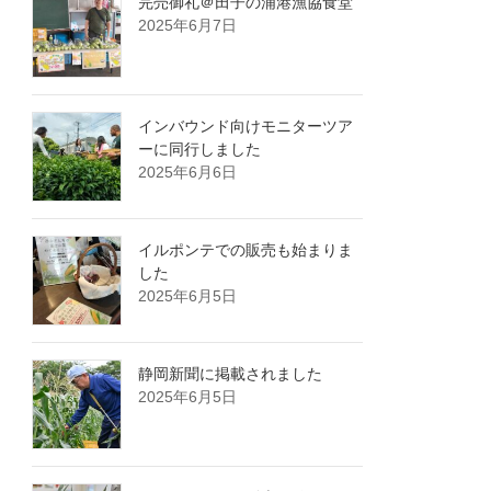
完売御礼＠田子の浦港漁協食堂
2025年6月7日
インバウンド向けモニターツア
ーに同行しました
2025年6月6日
イルポンテでの販売も始まりま
した
2025年6月5日
静岡新聞に掲載されました
2025年6月5日