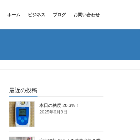
ホーム
ビジネス
ブログ
お問い合わせ
最近の投稿
本日の糖度 20.3%！
2025年6月9日