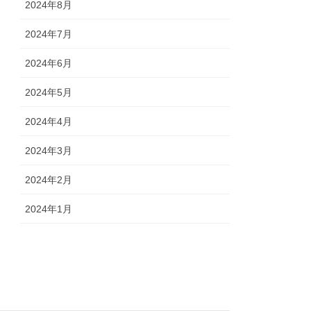
2024年8月
2024年7月
2024年6月
2024年5月
2024年4月
2024年3月
2024年2月
2024年1月