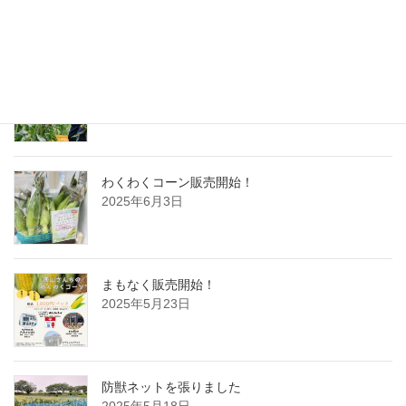
静岡新聞に掲載されました
2025年6月5日
わくわくコーン販売開始！
2025年6月3日
まもなく販売開始！
2025年5月23日
防獣ネットを張りました