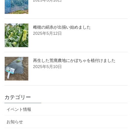
2025年5月18日
雌穂の絹糸が出揃い始めました
2025年5月12日
再生した荒廃農地にかぼちゃを植付けました
2025年5月10日
カテゴリー
イベント情報
お知らせ