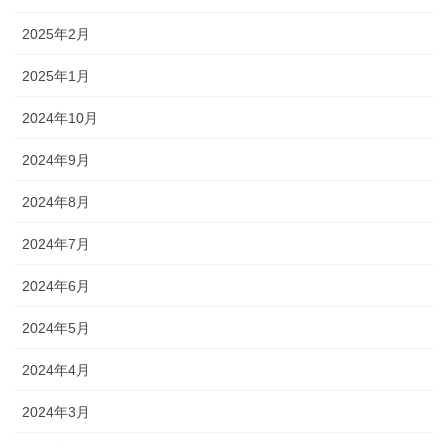
2025年2月
2025年1月
2024年10月
2024年9月
2024年8月
2024年7月
2024年6月
2024年5月
2024年4月
2024年3月