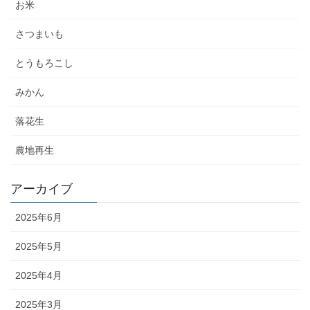
お米
さつまいも
とうもろこし
みかん
落花生
農地再生
アーカイブ
2025年6月
2025年5月
2025年4月
2025年3月