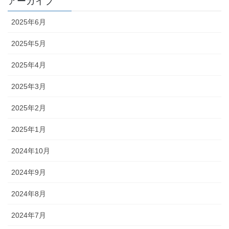
アーカイブ
2025年6月
2025年5月
2025年4月
2025年3月
2025年2月
2025年1月
2024年10月
2024年9月
2024年8月
2024年7月