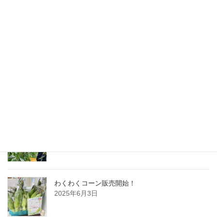
インバウンド向けモニターツアーに同行しました
2025年6月6日
イルポンテでの販売も始まりました
2025年6月5日
静岡新聞に掲載されました
2025年6月5日
わくわくコーン販売開始！
2025年6月3日