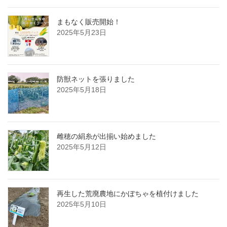
まもなく販売開始！
2025年5月23日
防獣ネットを張りました
2025年5月18日
雌穂の絹糸が出揃い始めました
2025年5月12日
再生した荒廃農地にかぼちゃを植付けました
2025年5月10日