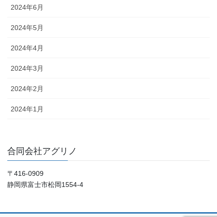
2024年6月
2024年5月
2024年4月
2024年3月
2024年2月
2024年1月
合同会社アグリノ
〒416-0909
静岡県富士市松岡1554-4