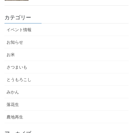
カテゴリー
イベント情報
お知らせ
お米
さつまいも
とうもろこし
みかん
落花生
農地再生